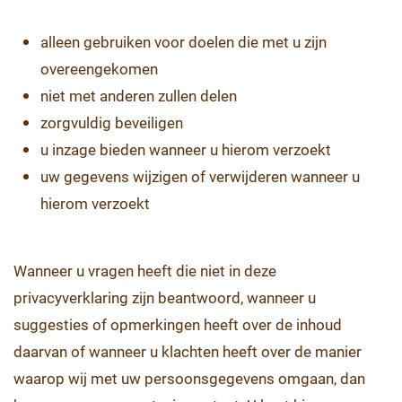
alleen gebruiken voor doelen die met u zijn
overeengekomen
niet met anderen zullen delen
zorgvuldig beveiligen
u inzage bieden wanneer u hierom verzoekt
uw gegevens wijzigen of verwijderen wanneer u
hierom verzoekt
Wanneer u vragen heeft die niet in deze
privacyverklaring zijn beantwoord, wanneer u
suggesties of opmerkingen heeft over de inhoud
daarvan of wanneer u klachten heeft over de manier
waarop wij met uw persoonsgegevens omgaan, dan