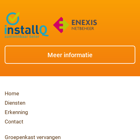
Meer informatie
Home
Diensten
Erkenning
Contact
Groepenkast vervangen