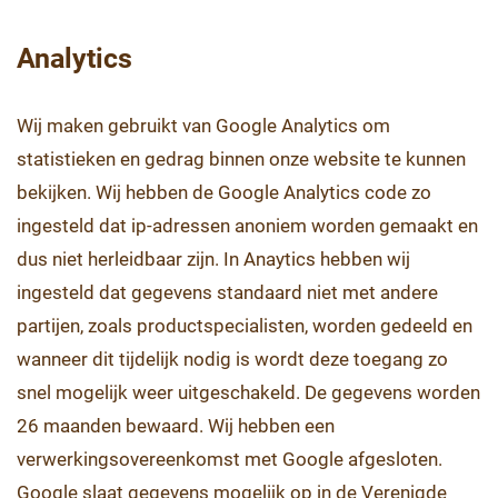
Analytics
Wij maken gebruikt van Google Analytics om
statistieken en gedrag binnen onze website te kunnen
bekijken. Wij hebben de Google Analytics code zo
ingesteld dat ip-adressen anoniem worden gemaakt en
dus niet herleidbaar zijn. In Anaytics hebben wij
ingesteld dat gegevens standaard niet met andere
partijen, zoals productspecialisten, worden gedeeld en
wanneer dit tijdelijk nodig is wordt deze toegang zo
snel mogelijk weer uitgeschakeld. De gegevens worden
26 maanden bewaard. Wij hebben een
verwerkingsovereenkomst met Google afgesloten.
Google slaat gegevens mogelijk op in de Verenigde