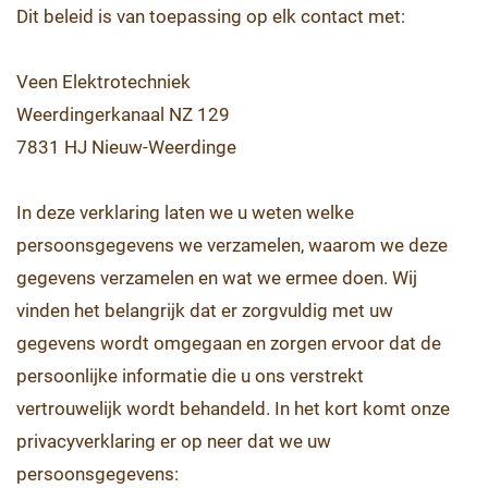
Dit beleid is van toepassing op elk contact met:
Veen Elektrotechniek
Weerdingerkanaal NZ 129
7831 HJ Nieuw-Weerdinge
In deze verklaring laten we u weten welke
persoonsgegevens we verzamelen, waarom we deze
gegevens verzamelen en wat we ermee doen. Wij
vinden het belangrijk dat er zorgvuldig met uw
gegevens wordt omgegaan en zorgen ervoor dat de
persoonlijke informatie die u ons verstrekt
vertrouwelijk wordt behandeld. In het kort komt onze
privacyverklaring er op neer dat we uw
persoonsgegevens: