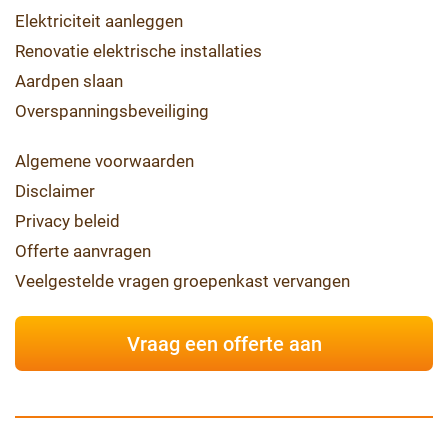
Elektriciteit aanleggen
Renovatie elektrische installaties
Aardpen slaan
Overspanningsbeveiliging
Algemene voorwaarden
Disclaimer
Privacy beleid
Offerte aanvragen
Veelgestelde vragen groepenkast vervangen
Vraag een offerte aan