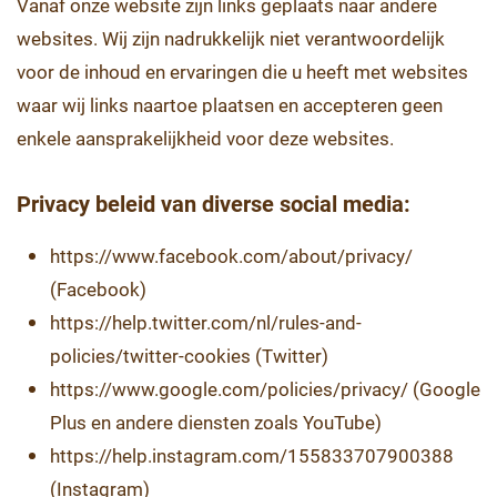
Vanaf onze website zijn links geplaats naar andere
websites. Wij zijn nadrukkelijk niet verantwoordelijk
voor de inhoud en ervaringen die u heeft met websites
waar wij links naartoe plaatsen en accepteren geen
enkele aansprakelijkheid voor deze websites.
Privacy beleid van diverse social media:
https://www.facebook.com/about/privacy/
(Facebook)
https://help.twitter.com/nl/rules-and-
policies/twitter-cookies (Twitter)
https://www.google.com/policies/privacy/ (Google
Plus en andere diensten zoals YouTube)
https://help.instagram.com/155833707900388
(Instagram)