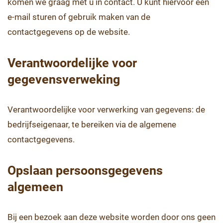
komen we graag met u in contact. U kunt hiervoor een
e-mail sturen of gebruik maken van de
contactgegevens op de website.
Verantwoordelijke voor
gegevensverweking
Verantwoordelijke voor verwerking van gegevens: de
bedrijfseigenaar, te bereiken via de algemene
contactgegevens.
Opslaan persoonsgegevens
algemeen
Bij een bezoek aan deze website worden door ons geen