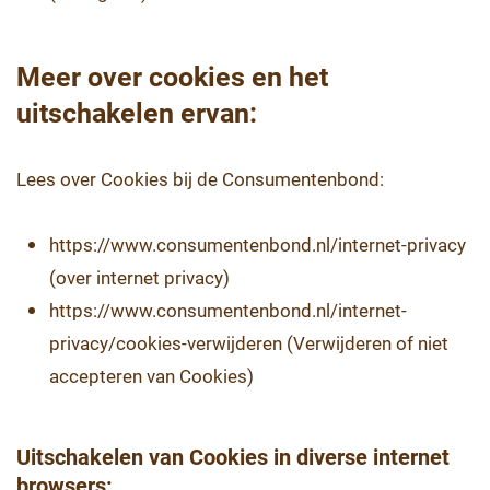
Meer over cookies en het
uitschakelen ervan:
Lees over Cookies bij de Consumentenbond:
https://www.consumentenbond.nl/internet-privacy
(over internet privacy)
https://www.consumentenbond.nl/internet-
privacy/cookies-verwijderen (Verwijderen of niet
accepteren van Cookies)
Uitschakelen van Cookies in diverse internet
browsers: