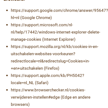
https://support.google.com/chrome/answer/95647?
hl=nl (Google Chrome)
https://support.microsoft.com/nl-
nl/help/17442/windows-internet-explorer-delete-
manage-cookies (Internet Explorer)
https://support.mozilla.org/nl/kb/cookies-in-en-
uitschakelen-websites-voorkeuren?
redirectlocale=nl&redirectslug=Cookies+in-
+en+uitschakelen (Firefox)
https://support.apple.com/kb/PH5042?
locale=nl_NL (Safari)
https://www.browserchecker.nl/cookies-
verwijderen-instellen#edge (Edge en andere
browsers)