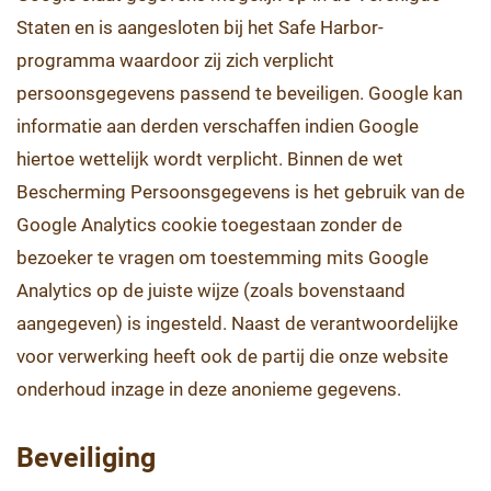
Staten en is aangesloten bij het Safe Harbor-
programma waardoor zij zich verplicht
persoonsgegevens passend te beveiligen. Google kan
informatie aan derden verschaffen indien Google
hiertoe wettelijk wordt verplicht. Binnen de wet
Bescherming Persoonsgegevens is het gebruik van de
Google Analytics cookie toegestaan zonder de
bezoeker te vragen om toestemming mits Google
Analytics op de juiste wijze (zoals bovenstaand
aangegeven) is ingesteld. Naast de verantwoordelijke
voor verwerking heeft ook de partij die onze website
onderhoud inzage in deze anonieme gegevens.
Beveiliging