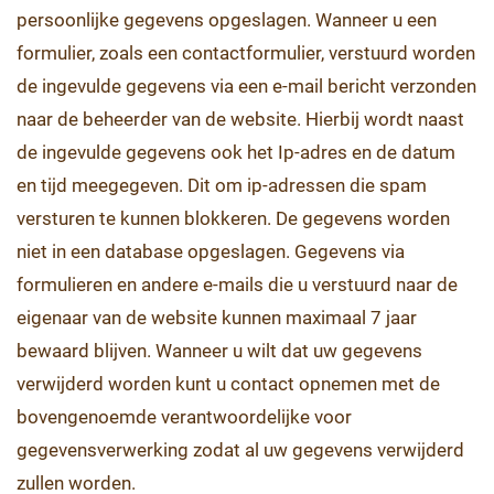
persoonlijke gegevens opgeslagen. Wanneer u een
formulier, zoals een contactformulier, verstuurd worden
de ingevulde gegevens via een e-mail bericht verzonden
naar de beheerder van de website. Hierbij wordt naast
de ingevulde gegevens ook het Ip-adres en de datum
en tijd meegegeven. Dit om ip-adressen die spam
versturen te kunnen blokkeren. De gegevens worden
niet in een database opgeslagen. Gegevens via
formulieren en andere e-mails die u verstuurd naar de
eigenaar van de website kunnen maximaal 7 jaar
bewaard blijven. Wanneer u wilt dat uw gegevens
verwijderd worden kunt u contact opnemen met de
bovengenoemde verantwoordelijke voor
gegevensverwerking zodat al uw gegevens verwijderd
zullen worden.