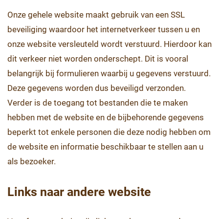
Onze gehele website maakt gebruik van een SSL
beveiliging waardoor het internetverkeer tussen u en
onze website versleuteld wordt verstuurd. Hierdoor kan
dit verkeer niet worden onderschept. Dit is vooral
belangrijk bij formulieren waarbij u gegevens verstuurd.
Deze gegevens worden dus beveiligd verzonden.
Verder is de toegang tot bestanden die te maken
hebben met de website en de bijbehorende gegevens
beperkt tot enkele personen die deze nodig hebben om
de website en informatie beschikbaar te stellen aan u
als bezoeker.
Links naar andere website